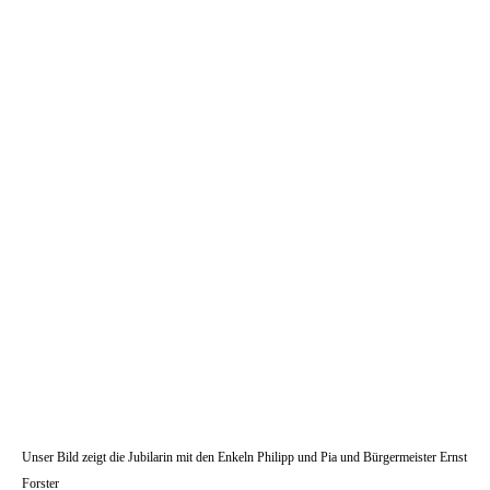
Unser Bild zeigt die Jubilarin mit den Enkeln Philipp und Pia und Bürgermeister Ernst
Forster