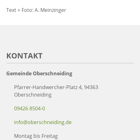
Text + Foto: A. Meinzinger
KONTAKT
Gemeinde Oberschneiding
Pfarrer-Handwercher-Platz 4, 94363
Oberschneiding
09426 8504-0
info@oberschneiding.de
Montag bis Freitag