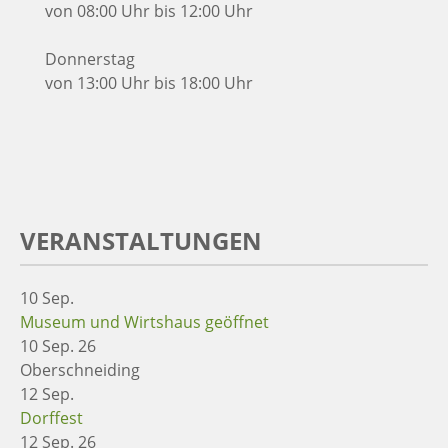
von 08:00 Uhr bis 12:00 Uhr
Donnerstag
von 13:00 Uhr bis 18:00 Uhr
VERANSTALTUNGEN
10
Sep.
Museum und Wirtshaus geöffnet
10 Sep. 26
Oberschneiding
12
Sep.
Dorffest
12 Sep. 26