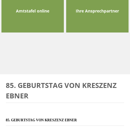
Amtstafel online
Ihre Ansprechpartner
85. GEBURTSTAG VON KRESZENZ
EBNER
85. GEBURTSTAG VON KRESZENZ EBNER