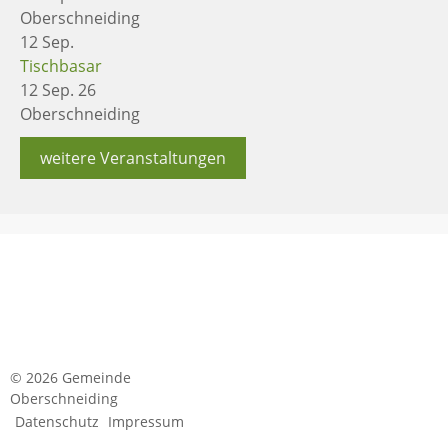
Oberschneiding
12
Sep.
Tischbasar
12 Sep. 26
Oberschneiding
weitere Veranstaltungen
© 2026 Gemeinde
Oberschneiding
Datenschutz
Impressum