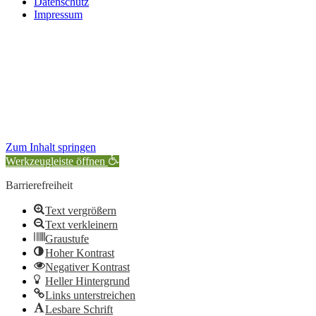
Datenschutz
Impressum
Zum Inhalt springen
Werkzeugleiste öffnen
Barrierefreiheit
Text vergrößern
Text verkleinern
Graustufe
Hoher Kontrast
Negativer Kontrast
Heller Hintergrund
Links unterstreichen
Lesbare Schrift