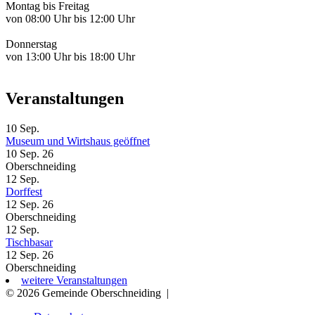
Montag bis Freitag
von 08:00 Uhr bis 12:00 Uhr
Donnerstag
von 13:00 Uhr bis 18:00 Uhr
Veranstaltungen
10
Sep.
Museum und Wirtshaus geöffnet
10 Sep. 26
Oberschneiding
12
Sep.
Dorffest
12 Sep. 26
Oberschneiding
12
Sep.
Tischbasar
12 Sep. 26
Oberschneiding
weitere Veranstaltungen
© 2026 Gemeinde Oberschneiding
|