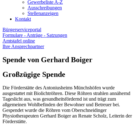
Gewerbeliste A-Z
Ausschreibungen
Stellenanzeigen
Kontakt
Bürgerserviceportal
Formulare - Anträge - Satzungen
Amtstafel online
Ihre Ansprechpartner
Spende von Gerhard Boiger
Großzügige Spende
Die Förderstätte des Antoniusheims Münchshöfen wurde
ausgestattet mit Biolichtröhren. Diese Röhren strahlen annähernd
Tageslicht aus, was gesundheitsfördernd ist und trägt zum
allgemeinen Wohlbefinden der Bewohner und Betreuer bei.
Gespendet wurde die Röhren vom Oberschneidinger
Physiotherapeuten Gerhard Boiger an Renate Scholz, Leiterin der
Förderstätte.