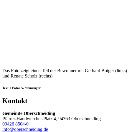
Das Foto zeigt einen Teil der Bewohner mit Gerhard Boiger (links)
und Renate Scholz (rechts)
Text + Foto: A. Meinzinger
Kontakt
Gemeinde Oberschneiding
Pfarrer-Handwercher-Platz 4, 94363 Oberschneiding
09426 8504-0
info@oberschneiding.de