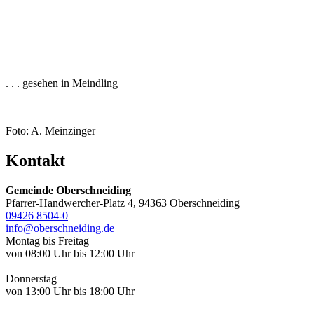
. . . gesehen in Meindling
Foto: A. Meinzinger
Kontakt
Gemeinde Oberschneiding
Pfarrer-Handwercher-Platz 4, 94363 Oberschneiding
09426 8504-0
info@oberschneiding.de
Montag bis Freitag
von 08:00 Uhr bis 12:00 Uhr
Donnerstag
von 13:00 Uhr bis 18:00 Uhr