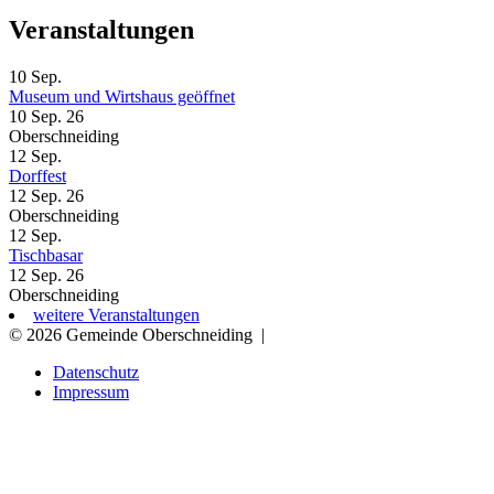
Veranstaltungen
10
Sep.
Museum und Wirtshaus geöffnet
10 Sep. 26
Oberschneiding
12
Sep.
Dorffest
12 Sep. 26
Oberschneiding
12
Sep.
Tischbasar
12 Sep. 26
Oberschneiding
weitere Veranstaltungen
© 2026 Gemeinde Oberschneiding
|
Datenschutz
Impressum