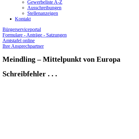
Gewerbeliste A-Z
Ausschreibungen
Stellenanzeigen
Kontakt
Bürgerserviceportal
Formulare - Anträge - Satzungen
Amtstafel online
Ihre Ansprechpartner
Meindling – Mittelpunkt von Europa
Schreibfehler . . .