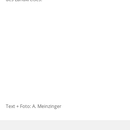
Text + Foto: A. Meinzinger