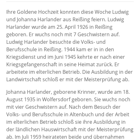
Ihre Goldene Hochzeit konnten diese Woche Ludwig
und Johanna Harlander aus Reißing feiern. Ludwig
Harlander wurde am 25. April 1926 in Reißing
geboren. Er wuchs noch mit 7 Geschwistern auf.
Ludwig Harlander besuchte die Volks- und
Berufsschule in Reißing. 1944 kam er in in den
Kriegsdienst und im Juni 1945 kehrte er nach einer
Kriegsgefangenschaft in seine Heimat zurück. Er
arbeitete im elterlichen Betrieb. Die Ausbildung in der
Landwirtschaft schloß er mit der Meisterprüfung ab.
Johanna Harlander, geborene Krinner, wurde am 18.
August 1935 in Wolfersdorf geboren. Sie wuchs noch
mit vier Geschwistern auf. Nach dem Besuch der
Volks- und Berufsschule in Altenbuch und der Arbeit
im elterlichen Betrieb schloß sie ihre Ausbildung in
der ländlichen Hauswirtschaft mit der Meisterprüfung
ab. Im Juli 1959 heirateten beide und übernahmen