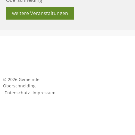
weitere Veranstaltungen
© 2026 Gemeinde
Oberschneiding
Datenschutz
Impressum