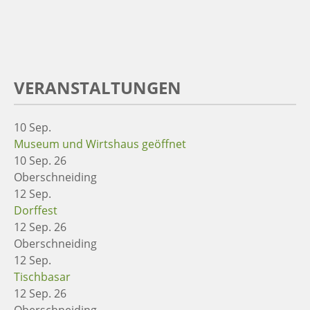
VERANSTALTUNGEN
10
Sep.
Museum und Wirtshaus geöffnet
10 Sep. 26
Oberschneiding
12
Sep.
Dorffest
12 Sep. 26
Oberschneiding
12
Sep.
Tischbasar
12 Sep. 26
Oberschneiding