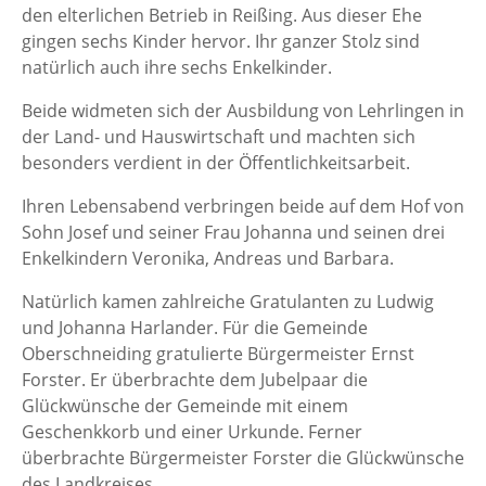
den elterlichen Betrieb in Reißing. Aus dieser Ehe
gingen sechs Kinder hervor. Ihr ganzer Stolz sind
natürlich auch ihre sechs Enkelkinder.
Beide widmeten sich der Ausbildung von Lehrlingen in
der Land- und Hauswirtschaft und machten sich
besonders verdient in der Öffentlichkeitsarbeit.
Ihren Lebensabend verbringen beide auf dem Hof von
Sohn Josef und seiner Frau Johanna und seinen drei
Enkelkindern Veronika, Andreas und Barbara.
Natürlich kamen zahlreiche Gratulanten zu Ludwig
und Johanna Harlander. Für die Gemeinde
Oberschneiding gratulierte Bürgermeister Ernst
Forster. Er überbrachte dem Jubelpaar die
Glückwünsche der Gemeinde mit einem
Geschenkkorb und einer Urkunde. Ferner
überbrachte Bürgermeister Forster die Glückwünsche
des Landkreises.