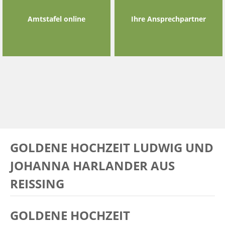
Amtstafel online
Ihre Ansprechpartner
GOLDENE HOCHZEIT LUDWIG UND
JOHANNA HARLANDER AUS
REISSING
GOLDENE HOCHZEIT