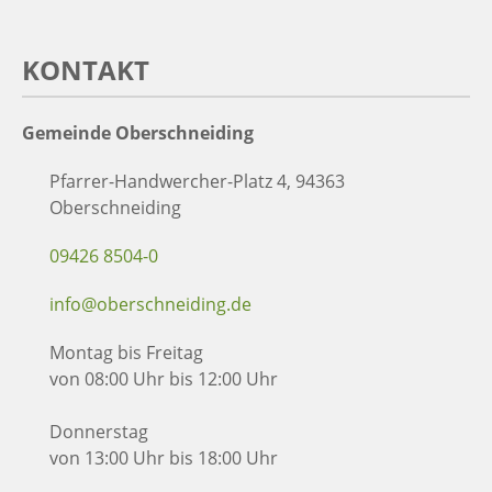
KONTAKT
Gemeinde Oberschneiding
Pfarrer-Handwercher-Platz 4, 94363
Oberschneiding
09426 8504-0
info@oberschneiding.de
Montag bis Freitag
von 08:00 Uhr bis 12:00 Uhr
Donnerstag
von 13:00 Uhr bis 18:00 Uhr