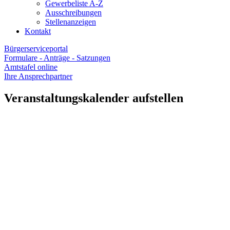
Gewerbeliste A-Z
Ausschreibungen
Stellenanzeigen
Kontakt
Bürgerserviceportal
Formulare - Anträge - Satzungen
Amtstafel online
Ihre Ansprechpartner
Veranstaltungskalender aufstellen