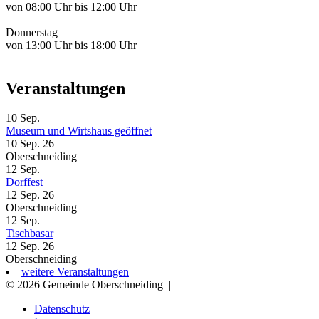
von 08:00 Uhr bis 12:00 Uhr
Donnerstag
von 13:00 Uhr bis 18:00 Uhr
Veranstaltungen
10
Sep.
Museum und Wirtshaus geöffnet
10 Sep. 26
Oberschneiding
12
Sep.
Dorffest
12 Sep. 26
Oberschneiding
12
Sep.
Tischbasar
12 Sep. 26
Oberschneiding
weitere Veranstaltungen
© 2026 Gemeinde Oberschneiding
|
Datenschutz