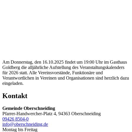
Am Donnerstag, den 16.10.2025 findet um 19:00 Uhr im Gasthaus
Goldberg die alljährliche Aufstellung des Veranstaltungskalenders
für 2026 statt. Alle Vereinsvorstände, Funktionäre und
Verantwortlichen in Vereinen und Organisationen sind herzlich dazu
eingeladen.
Kontakt
Gemeinde Oberschneiding
Pfarrer-Handwercher-Platz 4, 94363 Oberschneiding
09426 8504-0
info@oberschneiding.de
Montag bis Freitag