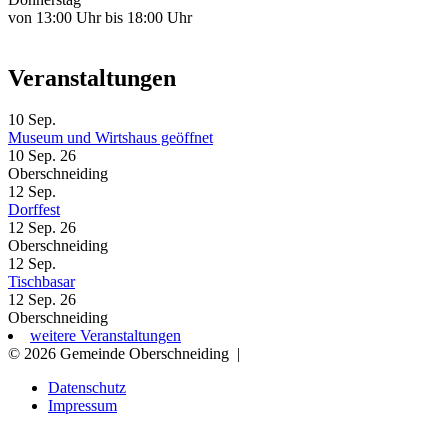
von 13:00 Uhr bis 18:00 Uhr
Veranstaltungen
10
Sep.
Museum und Wirtshaus geöffnet
10 Sep. 26
Oberschneiding
12
Sep.
Dorffest
12 Sep. 26
Oberschneiding
12
Sep.
Tischbasar
12 Sep. 26
Oberschneiding
weitere Veranstaltungen
© 2026 Gemeinde Oberschneiding
|
Datenschutz
Impressum