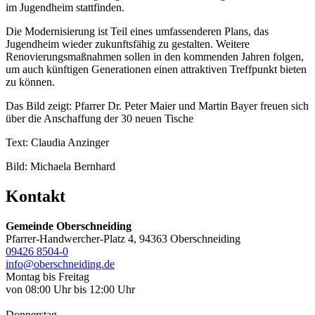
im Jugendheim stattfinden.
Die Modernisierung ist Teil eines umfassenderen Plans, das
Jugendheim wieder zukunftsfähig zu gestalten. Weitere
Renovierungsmaßnahmen sollen in den kommenden Jahren folgen,
um auch künftigen Generationen einen attraktiven Treffpunkt bieten
zu können.
Das Bild zeigt: Pfarrer Dr. Peter Maier und Martin Bayer freuen sich
über die Anschaffung der 30 neuen Tische
Text: Claudia Anzinger
Bild: Michaela Bernhard
Kontakt
Gemeinde Oberschneiding
Pfarrer-Handwercher-Platz 4, 94363 Oberschneiding
09426 8504-0
info@oberschneiding.de
Montag bis Freitag
von 08:00 Uhr bis 12:00 Uhr
Donnerstag