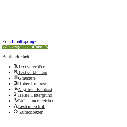
Zum Inhalt springen
Werkzeugleiste öffnen
Barrierefreiheit
Text vergrößern
Text verkleinern
Graustufe
Hoher Kontrast
Negativer Kontrast
Heller Hintergrund
Links unterstreichen
Lesbare Schrift
Zurücksetzen