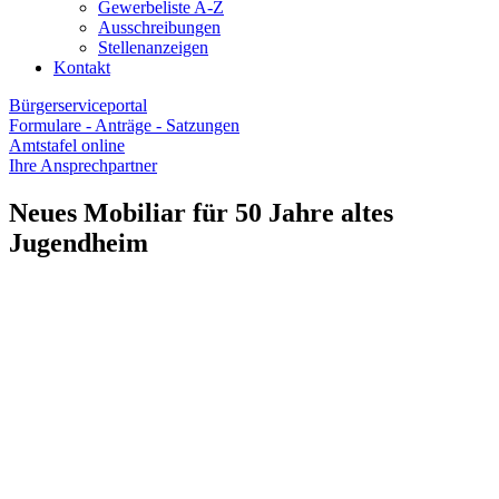
Gewerbeliste A-Z
Ausschreibungen
Stellenanzeigen
Kontakt
Bürgerserviceportal
Formulare - Anträge - Satzungen
Amtstafel online
Ihre Ansprechpartner
Neues Mobiliar für 50 Jahre altes
Jugendheim