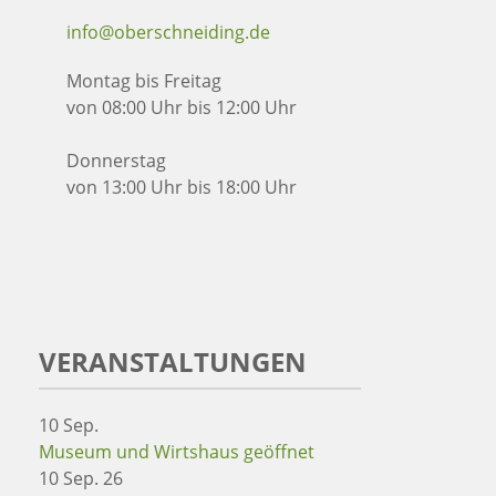
info@oberschneiding.de
Montag bis Freitag
von 08:00 Uhr bis 12:00 Uhr
Donnerstag
von 13:00 Uhr bis 18:00 Uhr
VERANSTALTUNGEN
10
Sep.
Museum und Wirtshaus geöffnet
10 Sep. 26