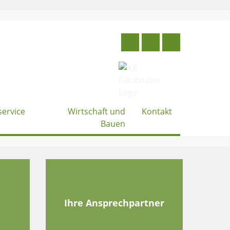
service
Wirtschaft und
Kontakt
Bauen
e
Ihre Ansprechpartner