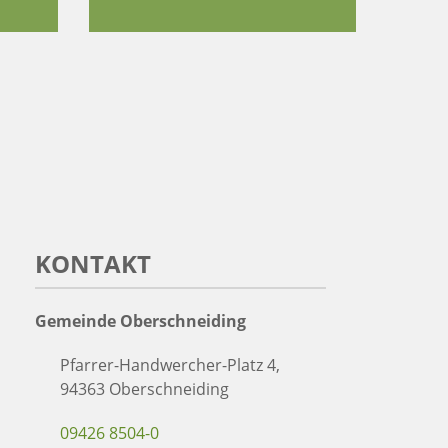
KONTAKT
Gemeinde Oberschneiding
Pfarrer-Handwercher-Platz 4,
94363 Oberschneiding
09426 8504-0