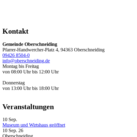
Kontakt
Gemeinde Oberschneiding
Pfarrer-Handwercher-Platz 4, 94363 Oberschneiding
09426 8504-0
info@oberschneiding.de
Montag bis Freitag
von 08:00 Uhr bis 12:00 Uhr
Donnerstag
von 13:00 Uhr bis 18:00 Uhr
Veranstaltungen
10
Sep.
Museum und Wirtshaus geöffnet
10 Sep. 26
Oberschneiding