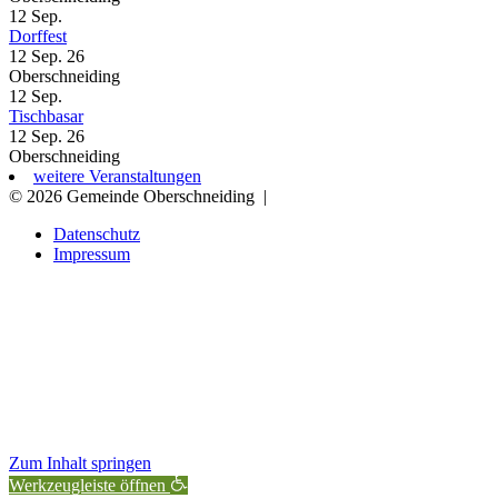
12
Sep.
Dorffest
12 Sep. 26
Oberschneiding
12
Sep.
Tischbasar
12 Sep. 26
Oberschneiding
weitere Veranstaltungen
© 2026 Gemeinde Oberschneiding
|
Datenschutz
Impressum
Zum Inhalt springen
Werkzeugleiste öffnen