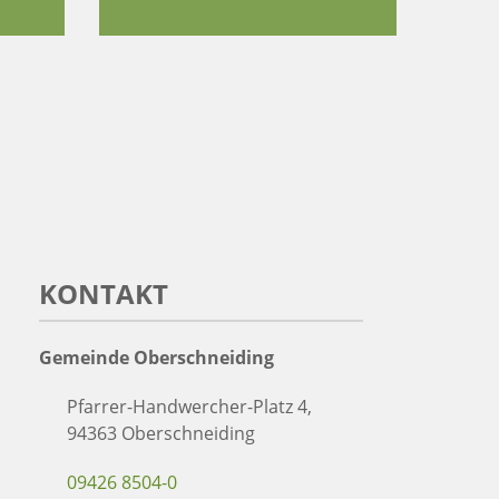
KONTAKT
Gemeinde Oberschneiding
Pfarrer-Handwercher-Platz 4,
94363 Oberschneiding
09426 8504-0