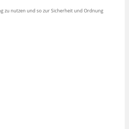
itung zu nutzen und so zur Sicherheit und Ordnung