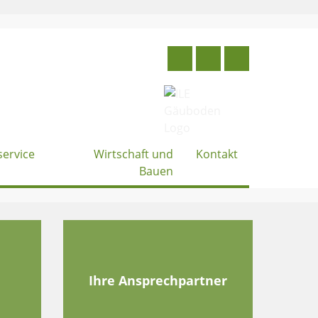
service
Wirtschaft und
Kontakt
Bauen
e
Ihre Ansprechpartner