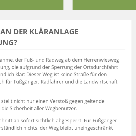
 AN DER KLÄRANLAGE T
UNG?
nnahme, der Fuß- und Radweg ab dem Herrenwiesweg
eitung, die aufgrund der Sperrung der Ortsdurchfahrt
ndlich klar: Dieser Weg ist keine Straße für den
ch für Fußgänger, Radfahrer und die Landwirtschaft
stellt nicht nur einen Verstoß gegen geltende
die Sicherheit aller Wegbenutzer.
nitt ab sofort sichtlich abgesperrt. Für Fußgänger
ständlich nichts, der Weg bleibt uneingeschränkt