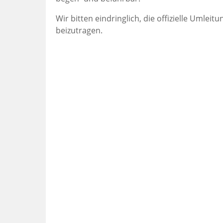
Wir bitten eindringlich, die offizielle Umle
beizutragen.