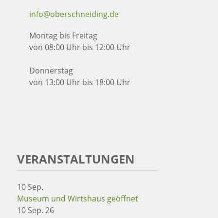
info@oberschneiding.de
Montag bis Freitag
von 08:00 Uhr bis 12:00 Uhr
Donnerstag
von 13:00 Uhr bis 18:00 Uhr
VERANSTALTUNGEN
10
Sep.
Museum und Wirtshaus geöffnet
10 Sep. 26