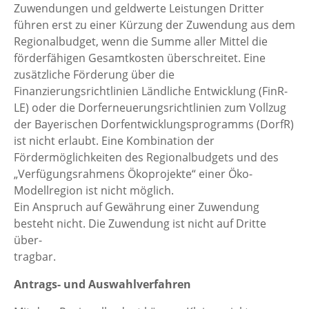
Zuwendungen und geldwerte Leistungen Dritter
führen erst zu einer Kürzung der Zuwendung aus dem
Regionalbudget, wenn die Summe aller Mittel die
förderfähigen Gesamtkosten überschreitet. Eine
zusätzliche Förderung über die
Finanzierungsrichtlinien Ländliche Entwicklung (FinR-
LE) oder die Dorferneuerungsrichtlinien zum Vollzug
der Bayerischen Dorfentwicklungsprogramms (DorfR)
ist nicht erlaubt. Eine Kombination der
Fördermöglichkeiten des Regionalbudgets und des
„Verfügungsrahmens Ökoprojekte“ einer Öko-
Modellregion ist nicht möglich.
Ein Anspruch auf Gewährung einer Zuwendung
besteht nicht. Die Zuwendung ist nicht auf Dritte
über-
tragbar.
Antrags- und Auswahlverfahren