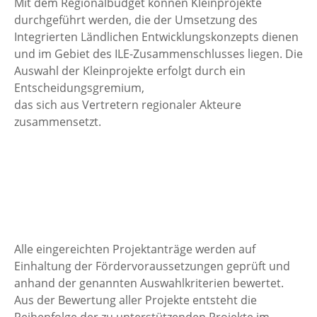
Mit dem Regionalbudget können Kleinprojekte
durchgeführt werden, die der Umsetzung des
Integrierten Ländlichen Entwicklungskonzepts dienen
und im Gebiet des ILE-Zusammenschlusses liegen. Die
Auswahl der Kleinprojekte erfolgt durch ein
Entscheidungsgremium,
das sich aus Vertretern regionaler Akteure
zusammensetzt.
Alle eingereichten Projektanträge werden auf
Einhaltung der Fördervoraussetzungen geprüft und
anhand der genannten Auswahlkriterien bewertet.
Aus der Bewertung aller Projekte entsteht die
Reihenfolge der zu unterstützenden Projekte im