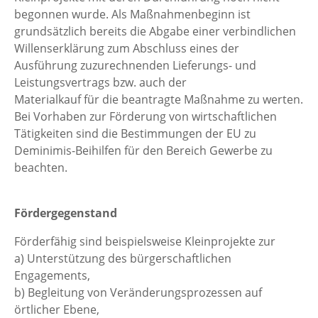
begonnen wurde. Als Maßnahmenbeginn ist
grundsätzlich bereits die Abgabe einer verbindlichen
Willenserklärung zum Abschluss eines der
Ausführung zuzurechnenden Lieferungs- und
Leistungsvertrags bzw. auch der
Materialkauf für die beantragte Maßnahme zu werten.
Bei Vorhaben zur Förderung von wirtschaftlichen
Tätigkeiten sind die Bestimmungen der EU zu
Deminimis-Beihilfen für den Bereich Gewerbe zu
beachten.
Fördergegenstand
Förderfähig sind beispielsweise Kleinprojekte zur
a) Unterstützung des bürgerschaftlichen
Engagements,
b) Begleitung von Veränderungsprozessen auf
örtlicher Ebene,