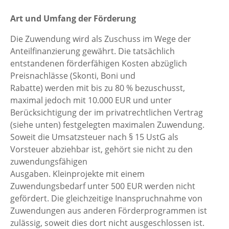
Art und Umfang der Förderung
Die Zuwendung wird als Zuschuss im Wege der
Anteilfinanzierung gewährt. Die tatsächlich
entstandenen förderfähigen Kosten abzüglich
Preisnachlässe (Skonti, Boni und
Rabatte) werden mit bis zu 80 % bezuschusst,
maximal jedoch mit 10.000 EUR und unter
Berücksichtigung der im privatrechtlichen Vertrag
(siehe unten) festgelegten maximalen Zuwendung.
Soweit die Umsatzsteuer nach § 15 UstG als
Vorsteuer abziehbar ist, gehört sie nicht zu den
zuwendungsfähigen
Ausgaben. Kleinprojekte mit einem
Zuwendungsbedarf unter 500 EUR werden nicht
gefördert. Die gleichzeitige Inanspruchnahme von
Zuwendungen aus anderen Förderprogrammen ist
zulässig, soweit dies dort nicht ausgeschlossen ist.