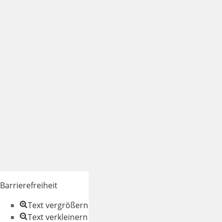
Barrierefreiheit
Text vergrößern
Text verkleinern