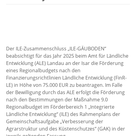
Der ILE-Zusammenschluss „ILE-GÄUBODEN“
beabsichtigt für das Jahr 2025 beim Amt für Ländliche
Entwicklung (ALE) Landau an der Isar die Förderung
eines Regionalbudgets nach den
Finanzierungsrichtlinien Ländliche Entwicklung (FinR-
LE) in Höhe von 75.000 EUR zu beantragen. Im Falle
der Bewilligung durch das ALE erfolgt die Förderung
nach den Bestimmungen der Maßnahme 9.0
Regionalbudget im Förderbereich 1 „Integrierte
Ländliche Entwicklung“ (ILE) des Rahmenplans der
Gemeinschaftsaufgabe „Verbesserung der
Agrarstruktur und des Küstenschutzes“ (GAK) in der