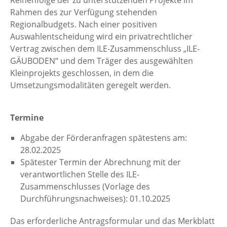
Rahmen des zur Verfügung stehenden
Regionalbudgets. Nach einer positiven
Auswahlentscheidung wird ein privatrechtlicher
Vertrag zwischen dem ILE-Zusammenschluss „ILE-
GÄUBODEN“ und dem Träger des ausgewählten
Kleinprojekts geschlossen, in dem die
Umsetzungsmodalitäten geregelt werden.
Termine
Abgabe der Förderanfragen spätestens am:
28.02.2025
Spätester Termin der Abrechnung mit der
verantwortlichen Stelle des ILE-
Zusammenschlusses (Vorlage des
Durchführungsnachweises): 01.10.2025
Das erforderliche Antragsformular und das Merkblatt