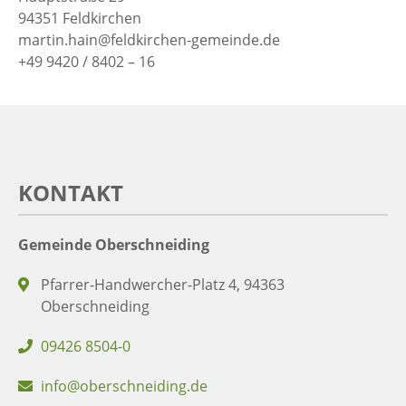
94351 Feldkirchen
martin.hain@feldkirchen-gemeinde.de
+49 9420 / 8402 – 16
KONTAKT
Gemeinde Oberschneiding
Pfarrer-Handwercher-Platz 4, 94363
Oberschneiding
09426 8504-0
info@oberschneiding.de