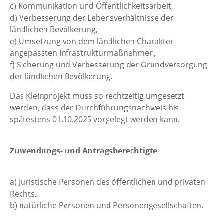
c) Kommunikation und Öffentlichkeitsarbeit,
d) Verbesserung der Lebensverhältnisse der
ländlichen Bevölkerung,
e) Umsetzung von dem ländlichen Charakter
angepassten Infrastrukturmaßnahmen,
f) Sicherung und Verbesserung der Grundversorgung
der ländlichen Bevölkerung.
Das Kleinprojekt muss so rechtzeitig umgesetzt
werden, dass der Durchführungsnachweis bis
spätestens 01.10.2025 vorgelegt werden kann.
Zuwendungs- und Antragsberechtigte
a) Juristische Personen des öffentlichen und privaten
Rechts,
b) natürliche Personen und Personengesellschaften.