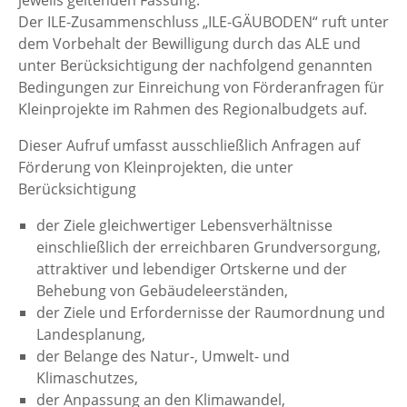
jeweils geltenden Fassung.
Der ILE-Zusammenschluss „ILE-GÄUBODEN“ ruft unter
dem Vorbehalt der Bewilligung durch das ALE und
unter Berücksichtigung der nachfolgend genannten
Bedingungen zur Einreichung von Förderanfragen für
Kleinprojekte im Rahmen des Regionalbudgets auf.
Dieser Aufruf umfasst ausschließlich Anfragen auf
Förderung von Kleinprojekten, die unter
Berücksichtigung
der Ziele gleichwertiger Lebensverhältnisse
einschließlich der erreichbaren Grundversorgung,
attraktiver und lebendiger Ortskerne und der
Behebung von Gebäudeleerständen,
der Ziele und Erfordernisse der Raumordnung und
Landesplanung,
der Belange des Natur-, Umwelt- und
Klimaschutzes,
der Anpassung an den Klimawandel,