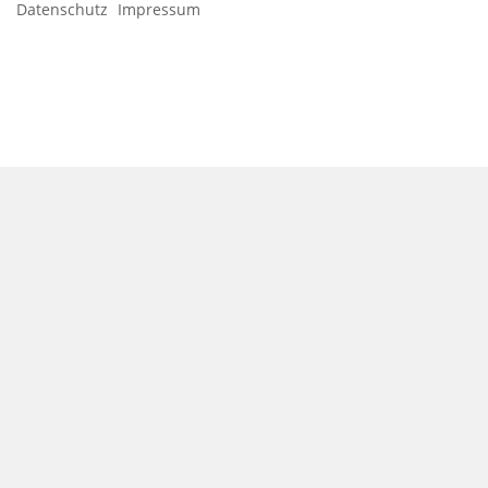
Datenschutz
Impressum
Zum Inhalt springen