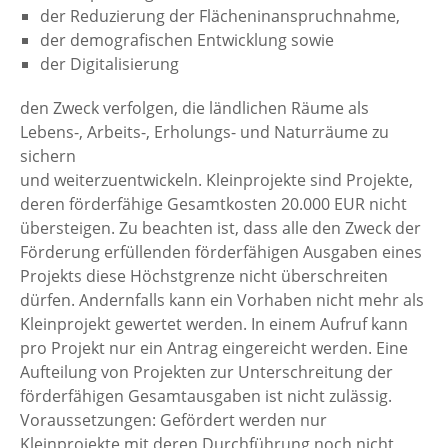
der Reduzierung der Flächeninanspruchnahme,
der demografischen Entwicklung sowie
der Digitalisierung
den Zweck verfolgen, die ländlichen Räume als
Lebens-, Arbeits-, Erholungs- und Naturräume zu
sichern
und weiterzuentwickeln. Kleinprojekte sind Projekte,
deren förderfähige Gesamtkosten 20.000 EUR nicht
übersteigen. Zu beachten ist, dass alle den Zweck der
Förderung erfüllenden förderfähigen Ausgaben eines
Projekts diese Höchstgrenze nicht überschreiten
dürfen. Andernfalls kann ein Vorhaben nicht mehr als
Kleinprojekt gewertet werden. In einem Aufruf kann
pro Projekt nur ein Antrag eingereicht werden. Eine
Aufteilung von Projekten zur Unterschreitung der
förderfähigen Gesamtausgaben ist nicht zulässig.
Voraussetzungen: Gefördert werden nur
Kleinprojekte mit deren Durchführung noch nicht