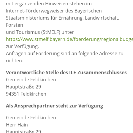
mit ergänzenden Hinweisen stehen im
Internet-Förderwegweiser des Bayerischen
Staatsministeriums für Ernährung, Landwirtschaft,
Forsten
und Tourismus (StMELF) unter
https://www.stmelf.bayern.de/foerderung/regionalbudge
zur Verfügung.
Anfragen auf Förderung sind an folgende Adresse zu
richten:
Verantwortliche Stelle des ILE-Zusammenschlusses
Gemeinde Feldkirchen
Hauptstraße 29
94351 Feldkirchen
Als Ansprechpartner steht zur Verfügung
Gemeinde Feldkirchen
Herr Hain
Hauptstraße 29