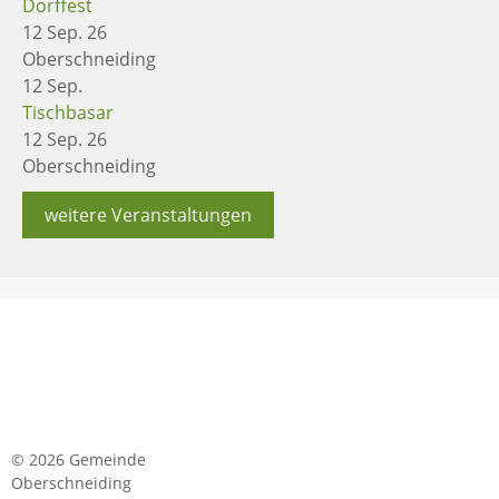
Dorffest
12 Sep. 26
Oberschneiding
12
Sep.
Tischbasar
12 Sep. 26
Oberschneiding
weitere Veranstaltungen
© 2026 Gemeinde
Oberschneiding