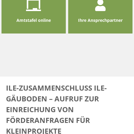
Amtstafel online
Ihre Ansprechpartner
ILE-ZUSAMMENSCHLUSS ILE-
GÄUBODEN – AUFRUF ZUR
EINREICHUNG VON
FÖRDERANFRAGEN FÜR
KLEINPROJEKTE