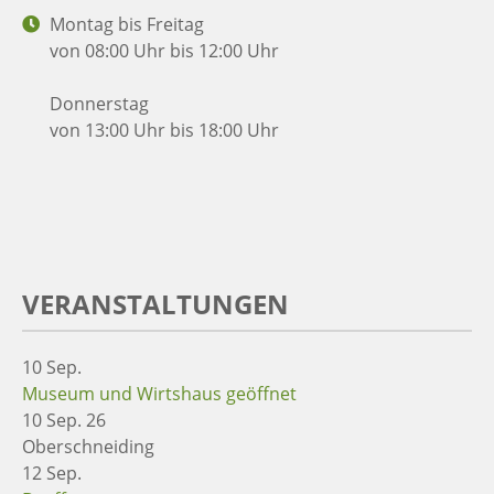
Montag bis Freitag
von 08:00 Uhr bis 12:00 Uhr
Donnerstag
von 13:00 Uhr bis 18:00 Uhr
VERANSTALTUNGEN
10
Sep.
Museum und Wirtshaus geöffnet
10 Sep. 26
Oberschneiding
12
Sep.