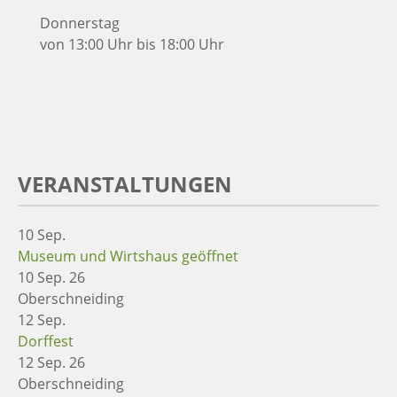
Donnerstag
von 13:00 Uhr bis 18:00 Uhr
VERANSTALTUNGEN
10
Sep.
Museum und Wirtshaus geöffnet
10 Sep. 26
Oberschneiding
12
Sep.
Dorffest
12 Sep. 26
Oberschneiding