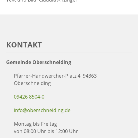
KONTAKT
Gemeinde Oberschneiding
Pfarrer-Handwercher-Platz 4, 94363
Oberschneiding
09426 8504-0
info@oberschneiding.de
Montag bis Freitag
von 08:00 Uhr bis 12:00 Uhr