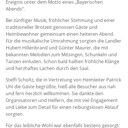
Ereignis unter dem Motto eines „Bayerischen
Abends“.
Bei zünftiger Musik, fröhlicher Stimmung und einer
traditioneller Brotzeit genossen Gäste und
Heimbewohner gemeinsam einen heiteren Abend.
Für die musikalische Umrahmung sorgten die Landler
Hubert Hillenbrand und Günter Maurer, die mit
bekannten Melodien zum Mitsingen, Schunkeln und
Tanzen einluden. Schon bald hallten fröhliche Klänge
und herzhaftes Lachen durch den Saal.
Steffi Scholtz, die in Vertretung von Heimleiter Patrick
Uhl die Gäste begrüßte, hieß alle Besucher aus nah
und fern herzlich willkommen. Sie dankte den
Organisatoren und Helfern, die mit viel Engagement
und Liebe zum Detail für einen reibungslosen Ablauf
sorgten.
Für das leibliche Wohl war ebenfalls bestens gesorgt: