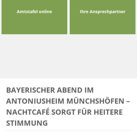
Amtstafel online
Ihre Ansprechpartner
BAYERISCHER ABEND IM
ANTONIUSHEIM MÜNCHSHÖFEN –
NACHTCAFÉ SORGT FÜR HEITERE
STIMMUNG