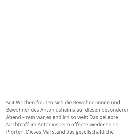
Seit Wochen freuten sich die Bewohnerinnen und
Bewohner des Antoniusheims auf diesen besonderen
Abend – nun war es endlich so weit: Das beliebte
Nachtcafé im Antoniusheim öffnete wieder seine
Pforten. Dieses Mal stand das gesellschaftliche