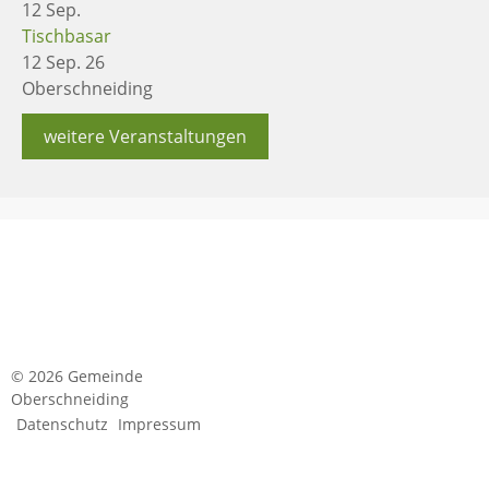
12
Sep.
Tischbasar
12 Sep. 26
Oberschneiding
weitere Veranstaltungen
© 2026 Gemeinde
Oberschneiding
Datenschutz
Impressum